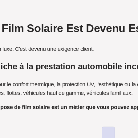
 Film Solaire Est Devenu E
un luxe. C'est devenu une exigence client.
iche à la prestation automobile in
ur le confort thermique, la protection UV, l'esthétique ou la c
aires, flottes, véhicules haut de gamme, véhicules familiaux.
 pose de film solaire est un métier que vous pouvez a