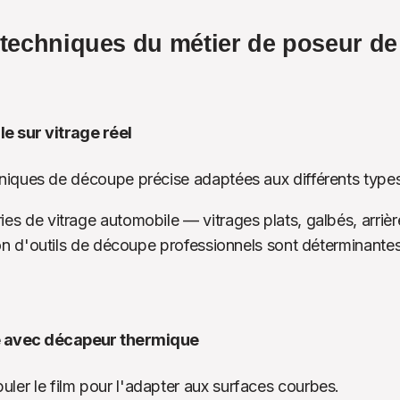
 techniques du métier de poseur de 
 sur vitrage réel
hniques de découpe précise adaptées aux différents types
ies de vitrage automobile — vitrages plats, galbés, arri
tion d'outils de découpe professionnels sont déterminantes
avec décapeur thermique
ler le film pour l'adapter aux surfaces courbes.