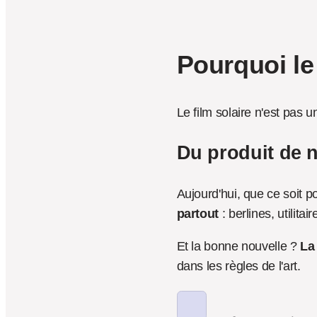
Pourquoi le
Le film solaire n'est pas 
Du produit de n
Aujourd'hui, que ce soit po
partout
 : berlines, utilit
Et la bonne nouvelle ? 
La
dans les règles de l'art.