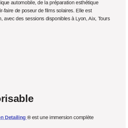
ique automobile, de la préparation esthétique 
faire de poseur de films solaires. Elle est 
avec des sessions disponibles à Lyon, Aix, Tours 
orisable
n Detailing
®
 est une immersion complète 