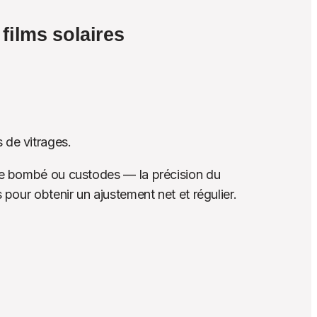
films solaires
 de vitrages.
ère bombé ou custodes — la précision du 
 pour obtenir un ajustement net et régulier.