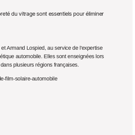
té du vitrage sont essentiels pour éliminer 
 et Armand Lospied, au service de l'expertise 
tique automobile. Elles sont enseignées lors 
dans plusieurs régions françaises.
e-film-solaire-automobile