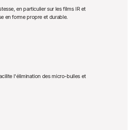
se, en particulier sur les films IR et 
e en forme propre et durable.
lite l'élimination des micro-bulles et 