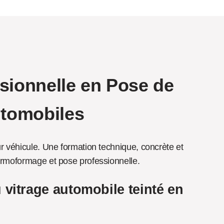
sionnelle en Pose de 
utomobiles
r véhicule. Une formation technique, concrète et 
ermoformage et pose professionnelle.
 vitrage automobile teinté en 